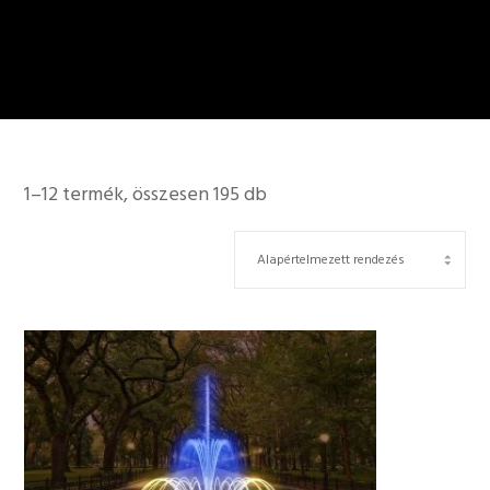
1–12 termék, összesen 195 db